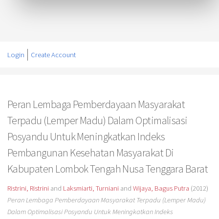
Login
Create Account
Peran Lembaga Pemberdayaan Masyarakat
Terpadu (Lemper Madu) Dalam Optimalisasi
Posyandu Untuk Meningkatkan Indeks
Pembangunan Kesehatan Masyarakat Di
Kabupaten Lombok Tengah Nusa Tenggara Barat
Ristrini, Ristrini
and
Laksmiarti, Turniani
and
Wijaya, Bagus Putra
(2012)
Peran Lembaga Pemberdayaan Masyarakat Terpadu (Lemper Madu)
Dalam Optimalisasi Posyandu Untuk Meningkatkan Indeks