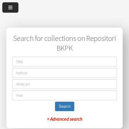
Search for collections on Repositori
BKPK
Search
+ Advanced search