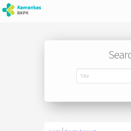
Searc