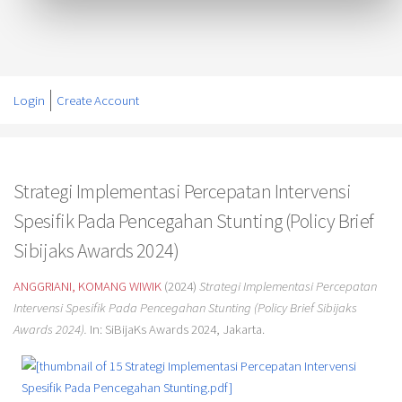
Login
Create Account
Strategi Implementasi Percepatan Intervensi
Spesifik Pada Pencegahan Stunting (Policy Brief
Sibijaks Awards 2024)
ANGGRIANI, KOMANG WIWIK
(2024)
Strategi Implementasi Percepatan
Intervensi Spesifik Pada Pencegahan Stunting (Policy Brief Sibijaks
Awards 2024).
In: SiBijaKs Awards 2024, Jakarta.