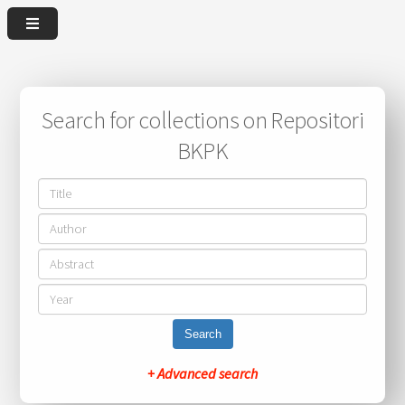
Search for collections on Repositori
BKPK
Search
+ Advanced search