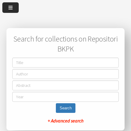
Search for collections on Repositori
BKPK
Search
+ Advanced search