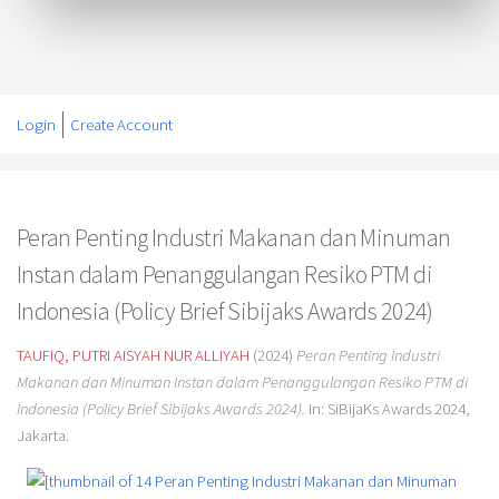
Login
Create Account
Peran Penting Industri Makanan dan Minuman
Instan dalam Penanggulangan Resiko PTM di
Indonesia (Policy Brief Sibijaks Awards 2024)
TAUFIQ, PUTRI AISYAH NUR ALLIYAH
(2024)
Peran Penting Industri
Makanan dan Minuman Instan dalam Penanggulangan Resiko PTM di
Indonesia (Policy Brief Sibijaks Awards 2024).
In: SiBijaKs Awards 2024,
Jakarta.