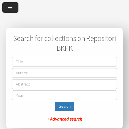
Search for collections on Repositori
BKPK
Search
+ Advanced search