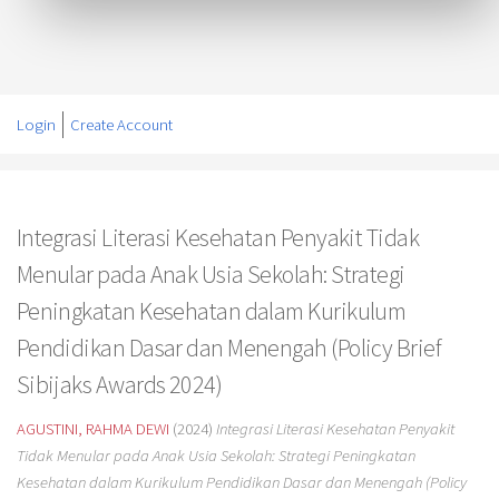
Login
Create Account
Integrasi Literasi Kesehatan Penyakit Tidak
Menular pada Anak Usia Sekolah: Strategi
Peningkatan Kesehatan dalam Kurikulum
Pendidikan Dasar dan Menengah (Policy Brief
Sibijaks Awards 2024)
AGUSTINI, RAHMA DEWI
(2024)
Integrasi Literasi Kesehatan Penyakit
Tidak Menular pada Anak Usia Sekolah: Strategi Peningkatan
Kesehatan dalam Kurikulum Pendidikan Dasar dan Menengah (Policy