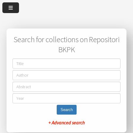
Search for collections on Repositori
BKPK
Search
+ Advanced search