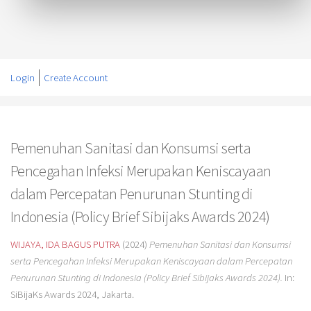
Login
Create Account
Pemenuhan Sanitasi dan Konsumsi serta
Pencegahan Infeksi Merupakan Keniscayaan
dalam Percepatan Penurunan Stunting di
Indonesia (Policy Brief Sibijaks Awards 2024)
WIJAYA, IDA BAGUS PUTRA
(2024)
Pemenuhan Sanitasi dan Konsumsi
serta Pencegahan Infeksi Merupakan Keniscayaan dalam Percepatan
Penurunan Stunting di Indonesia (Policy Brief Sibijaks Awards 2024).
In:
SiBijaKs Awards 2024, Jakarta.