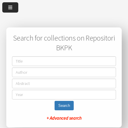
Search for collections on Repositori
BKPK
Search
+ Advanced search