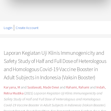
Login
Create Account
Laporan Kegiatan Uji Klinis Immunogenicity and
Safety Study of Half and Full Dose of Heterologous
and Homologous Covid-19 Vaccine Booster in
Adult Subjects in Indonesia (Vaksin Booster)
Karyana, M
and
Susilawati, Made Dewi
and
Rahami, Rahami
and
Indah,
Retna Mustika
(2021)
Laporan Kegiatan Uji Klinis Immunogenicity and
Safety Study of Half and Full Dose of Heterologous and Homologous
Covid-19 Vaccine Booster in Adult Subjects in Indonesia (Vaksin Booster).