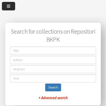
Search for collections on Repositori
BKPK
Search
+ Advanced search