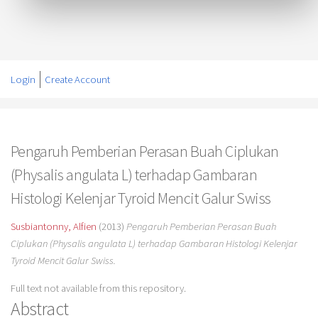
Login
Create Account
Pengaruh Pemberian Perasan Buah Ciplukan
(Physalis angulata L) terhadap Gambaran
Histologi Kelenjar Tyroid Mencit Galur Swiss
Susbiantonny, Alfien
(2013)
Pengaruh Pemberian Perasan Buah
Ciplukan (Physalis angulata L) terhadap Gambaran Histologi Kelenjar
Tyroid Mencit Galur Swiss.
Full text not available from this repository.
Abstract