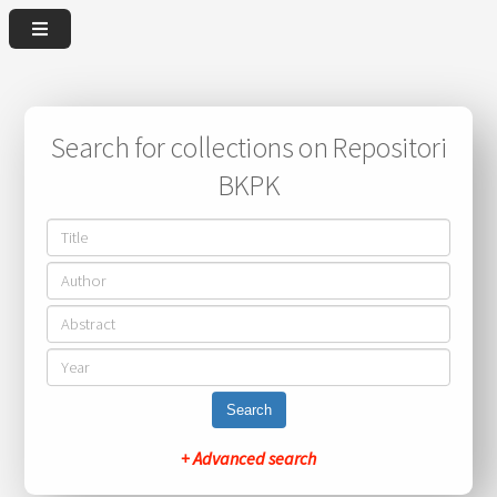
Search for collections on Repositori
BKPK
Search
+ Advanced search