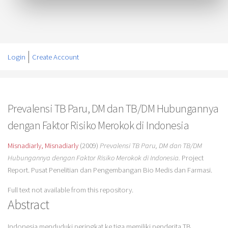
Login
Create Account
Prevalensi TB Paru, DM dan TB/DM Hubungannya
dengan Faktor Risiko Merokok di Indonesia
Misnadiarly, Misnadiarly
(2009)
Prevalensi TB Paru, DM dan TB/DM
Hubungannya dengan Faktor Risiko Merokok di Indonesia.
Project
Report. Pusat Penelitian dan Pengembangan Bio Medis dan Farmasi.
Full text not available from this repository.
Abstract
Indonesia menduduki peringkat ke tiga memiliki penderita TB