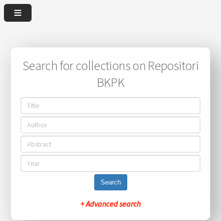
Search for collections on Repositori
BKPK
Search
+ Advanced search