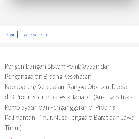
Login
Create Account
Pengembangan Sistem Pembiayaan dan
Penganggaran Bidang Kesehatan
Kabupaten/Kota dalam Rangka Otonomi Daerah
di 3 Propinsi di Indonesia Tahap I : (Analisa Situasi
Pembiayaan dan Penganggaran di Propinsi
Kalimantan Timur, Nusa Tenggara Barat dan Jawa
Timur)