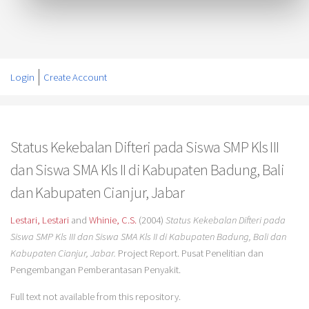
Login
Create Account
Status Kekebalan Difteri pada Siswa SMP Kls III
dan Siswa SMA Kls II di Kabupaten Badung, Bali
dan Kabupaten Cianjur, Jabar
Lestari, Lestari
and
Whinie, C.S.
(2004)
Status Kekebalan Difteri pada
Siswa SMP Kls III dan Siswa SMA Kls II di Kabupaten Badung, Bali dan
Kabupaten Cianjur, Jabar.
Project Report. Pusat Penelitian dan
Pengembangan Pemberantasan Penyakit.
Full text not available from this repository.