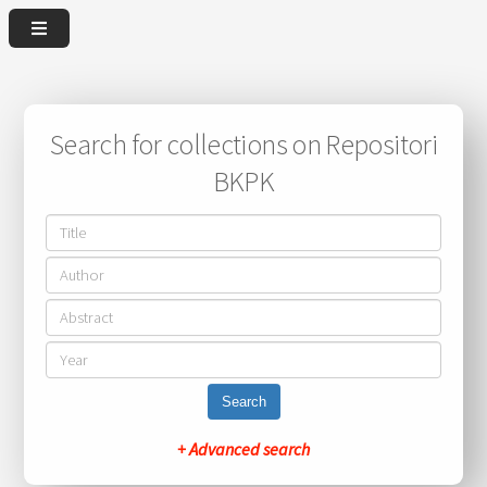
Search for collections on Repositori
BKPK
Search
+ Advanced search