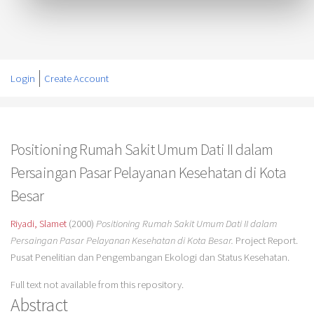
Login
Create Account
Positioning Rumah Sakit Umum Dati II dalam
Persaingan Pasar Pelayanan Kesehatan di Kota
Besar
Riyadi, Slamet
(2000)
Positioning Rumah Sakit Umum Dati II dalam
Persaingan Pasar Pelayanan Kesehatan di Kota Besar.
Project Report.
Pusat Penelitian dan Pengembangan Ekologi dan Status Kesehatan.
Full text not available from this repository.
Abstract