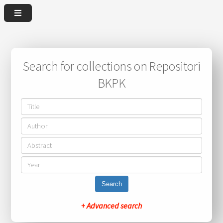
Search for collections on Repositori
BKPK
Search
+ Advanced search