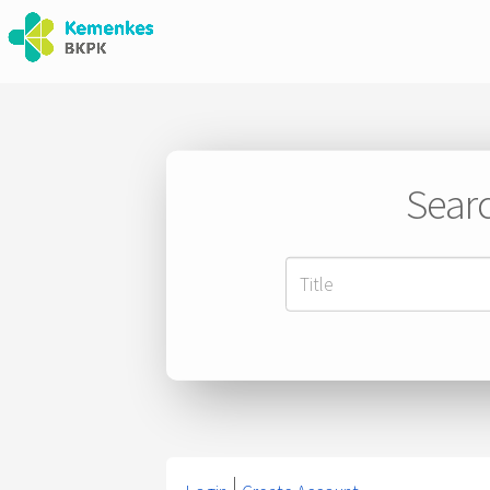
Searc