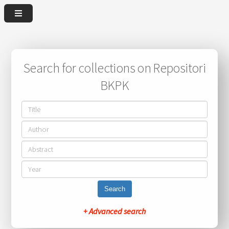
Search for collections on Repositori
BKPK
Search
+ Advanced search