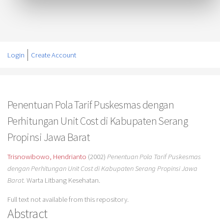
Login
Create Account
Penentuan Pola Tarif Puskesmas dengan
Perhitungan Unit Cost di Kabupaten Serang
Propinsi Jawa Barat
Trisnowibowo, Hendrianto
(2002)
Penentuan Pola Tarif Puskesmas
dengan Perhitungan Unit Cost di Kabupaten Serang Propinsi Jawa
Barat.
Warta Litbang Kesehatan.
Full text not available from this repository.
Abstract