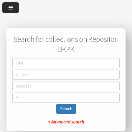
Search for collections on Repositori
BKPK
Search
+ Advanced search