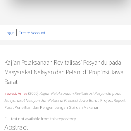
Login
Create Account
Kajian Pelaksanaan Revitalisasi Posyandu pada
Masyarakat Nelayan dan Petani di Propinsi Jawa
Barat
Irawati, Anies
(2000)
Kajian Pelaksanaan Revitalisasi Posyandu pada
Masyarakat Nelayan dan Petani di Propinsi Jawa Barat.
Project Report.
Pusat Penelitian dan Pengembangan Gizi dan Makanan.
Full text not available from this repository.
Abstract