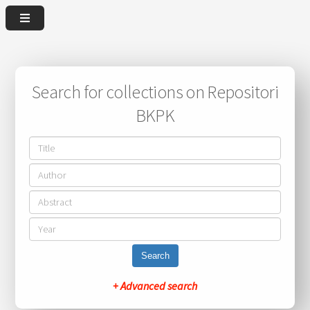
Search for collections on Repositori
BKPK
Search
+ Advanced search