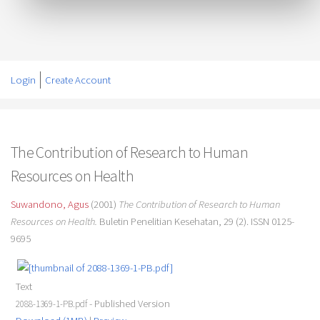
Login
Create Account
The Contribution of Research to Human
Resources on Health
Suwandono, Agus
(2001)
The Contribution of Research to Human
Resources on Health.
Buletin Penelitian Kesehatan, 29 (2). ISSN 0125-
9695
Text
- Published Version
2088-1369-1-PB.pdf