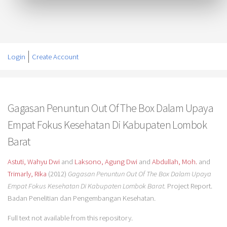
Login
Create Account
Gagasan Penuntun Out Of The Box Dalam Upaya
Empat Fokus Kesehatan Di Kabupaten Lombok
Barat
Astuti, Wahyu Dwi
and
Laksono, Agung Dwi
and
Abdullah, Moh.
and
Trimarly, Rika
(2012)
Gagasan Penuntun Out Of The Box Dalam Upaya
Empat Fokus Kesehatan Di Kabupaten Lombok Barat.
Project Report.
Badan Penelitian dan Pengembangan Kesehatan.
Full text not available from this repository.