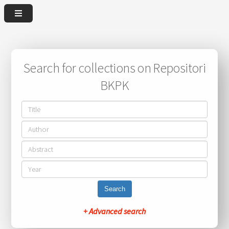
Search for collections on Repositori
BKPK
Search
+ Advanced search