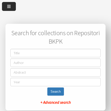
Search for collections on Repositori
BKPK
Search
+ Advanced search