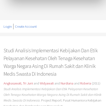
Login
Create Account
Studi Analisis Implementasi Kebijakan Dan Etik
Pelayanan Kesehatan Oleh Tenaga Kesehatan
Warga Negara Asing Di Rumah Sakit dan Klinik
Medis Swasta Di Indonesia
Angkasawati, Tri Juni
and
Widyawati
and
Nurdiana
and
Roberia
(2011)
Studi Analisis Implementasi Kebijakan Dan Etik Pelayanan Kesehatan
Oleh Tenaga Kesehatan Warga Negara Asing Di Rumah Sakit dan Klinik
Medis Swasta Di Indonesia.
Project Report. Pusat Humaniora Kebijakan