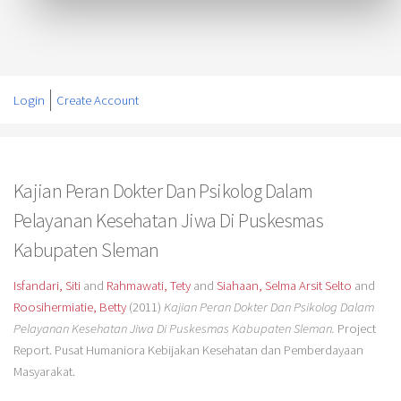
Login
Create Account
Kajian Peran Dokter Dan Psikolog Dalam
Pelayanan Kesehatan Jiwa Di Puskesmas
Kabupaten Sleman
Isfandari, Siti
and
Rahmawati, Tety
and
Siahaan, Selma Arsit Selto
and
Roosihermiatie, Betty
(2011)
Kajian Peran Dokter Dan Psikolog Dalam
Pelayanan Kesehatan Jiwa Di Puskesmas Kabupaten Sleman.
Project
Report. Pusat Humaniora Kebijakan Kesehatan dan Pemberdayaan
Masyarakat.