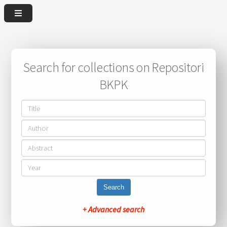
Search for collections on Repositori
BKPK
Search
+ Advanced search