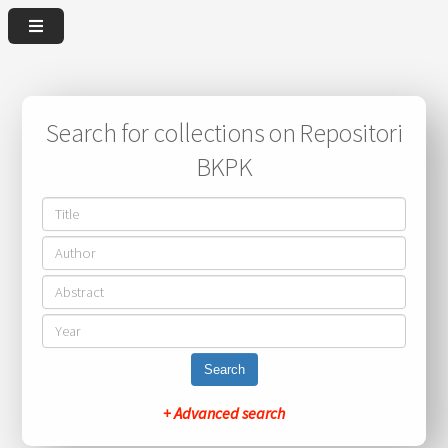
Search for collections on Repositori
BKPK
Search
+ Advanced search