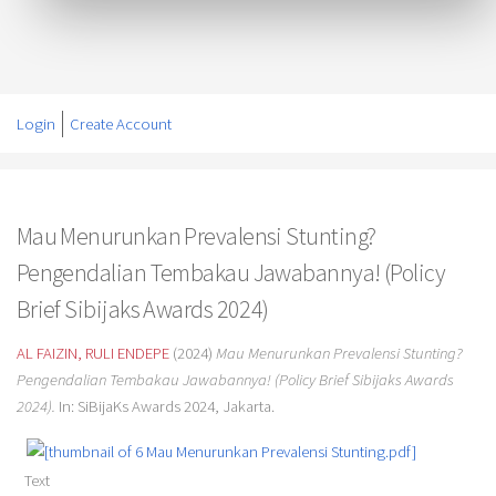
Login
Create Account
Mau Menurunkan Prevalensi Stunting?
Pengendalian Tembakau Jawabannya! (Policy
Brief Sibijaks Awards 2024)
AL FAIZIN, RULI ENDEPE
(2024)
Mau Menurunkan Prevalensi Stunting?
Pengendalian Tembakau Jawabannya! (Policy Brief Sibijaks Awards
2024).
In: SiBijaKs Awards 2024, Jakarta.
Text