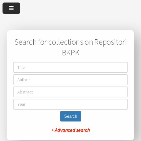
Search for collections on Repositori
BKPK
Search
+ Advanced search