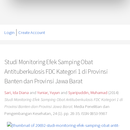
Login
Create Account
Studi Monitoring Efek Samping Obat
Antituberkulosis FDC Kategori 1 di Provinsi
Banten dan Provinsi Jawa Barat
Sari, Ida Diana
and
Yuniar, Yuyun
and
Syaripuddin, Muhamad
(2014)
Studi Monitoring Efek Samping Obat Antituberkulosis FDC Kategori 1 di
Provinsi Banten dan Provinsi Jawa Barat.
Media Penelitian dan
Pengembangan Kesehatan, 24 (1). pp. 28-35. ISSN 0853-9987