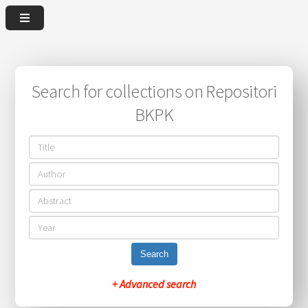
Search for collections on Repositori
BKPK
Search
+ Advanced search