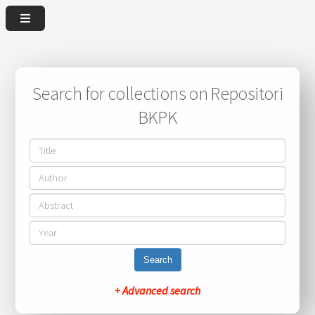
Search for collections on Repositori
BKPK
Search
+ Advanced search