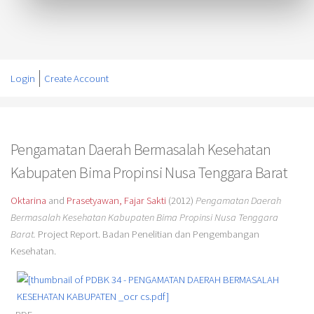
Login
Create Account
Pengamatan Daerah Bermasalah Kesehatan
Kabupaten Bima Propinsi Nusa Tenggara Barat
Oktarina
and
Prasetyawan, Fajar Sakti
(2012)
Pengamatan Daerah
Bermasalah Kesehatan Kabupaten Bima Propinsi Nusa Tenggara
Barat.
Project Report. Badan Penelitian dan Pengembangan
Kesehatan.