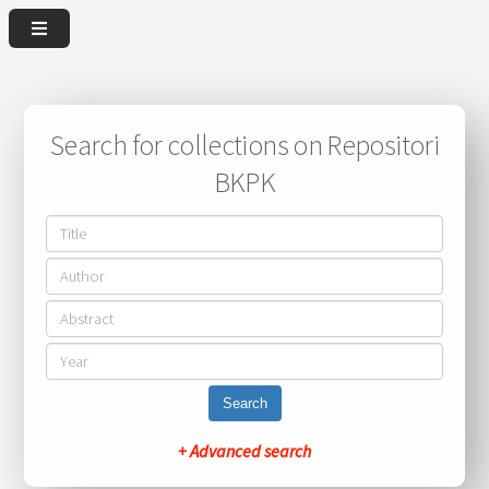
Search for collections on Repositori
BKPK
Search
+ Advanced search