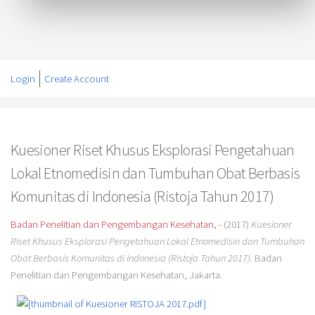
Login
Create Account
Kuesioner Riset Khusus Eksplorasi Pengetahuan
Lokal Etnomedisin dan Tumbuhan Obat Berbasis
Komunitas di Indonesia (Ristoja Tahun 2017)
Badan Penelitian dan Pengembangan Kesehatan, -
(2017)
Kuesioner
Riset Khusus Eksplorasi Pengetahuan Lokal Etnomedisin dan Tumbuhan
Obat Berbasis Komunitas di Indonesia (Ristoja Tahun 2017).
Badan
Penelitian dan Pengembangan Kesehatan, Jakarta.