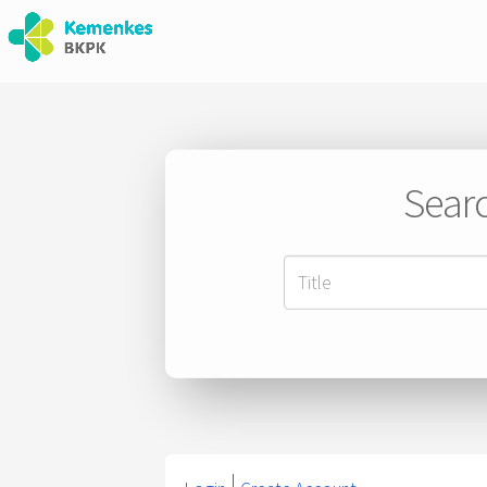
Searc