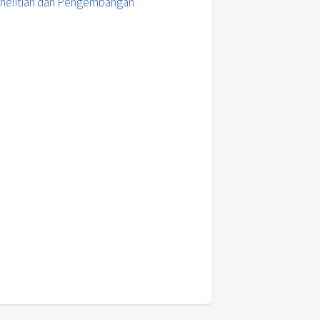
enelitian dan Pengembangan