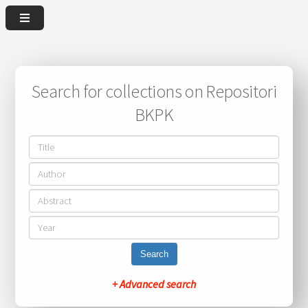
Search for collections on Repositori
BKPK
Search
+ Advanced search