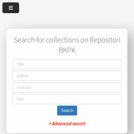
Search for collections on Repositori
BKPK
Search
+ Advanced search