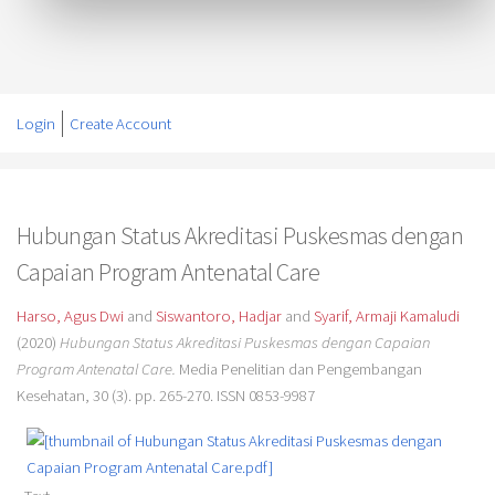
Login
Create Account
Hubungan Status Akreditasi Puskesmas dengan
Capaian Program Antenatal Care
Harso, Agus Dwi
and
Siswantoro, Hadjar
and
Syarif, Armaji Kamaludi
(2020)
Hubungan Status Akreditasi Puskesmas dengan Capaian
Program Antenatal Care.
Media Penelitian dan Pengembangan
Kesehatan, 30 (3). pp. 265-270. ISSN 0853-9987