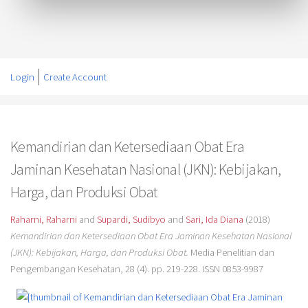
Login
Create Account
Kemandirian dan Ketersediaan Obat Era
Jaminan Kesehatan Nasional (JKN): Kebijakan,
Harga, dan Produksi Obat
Raharni, Raharni
and
Supardi, Sudibyo
and
Sari, Ida Diana
(2018)
Kemandirian dan Ketersediaan Obat Era Jaminan Kesehatan Nasional
(JKN): Kebijakan, Harga, dan Produksi Obat.
Media Penelitian dan
Pengembangan Kesehatan, 28 (4). pp. 219-228. ISSN 0853-9987