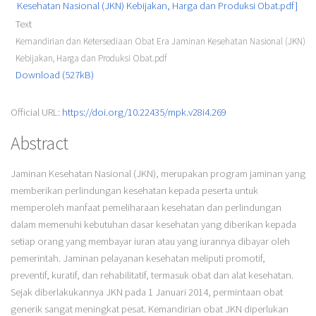
Text
Kemandirian dan Ketersediaan Obat Era Jaminan Kesehatan Nasional (JKN)
Kebijakan, Harga dan Produksi Obat.pdf
Download (527kB)
Official URL:
https://doi.org/10.22435/mpk.v28i4.269
Abstract
Jaminan Kesehatan Nasional (JKN), merupakan program jaminan yang
memberikan perlindungan kesehatan kepada peserta untuk
memperoleh manfaat pemeliharaan kesehatan dan perlindungan
dalam memenuhi kebutuhan dasar kesehatan yang diberikan kepada
setiap orang yang membayar iuran atau yang iurannya dibayar oleh
pemerintah. Jaminan pelayanan kesehatan meliputi promotif,
preventif, kuratif, dan rehabilitatif, termasuk obat dan alat kesehatan.
Sejak diberlakukannya JKN pada 1 Januari 2014, permintaan obat
generik sangat meningkat pesat. Kemandirian obat JKN diperlukan