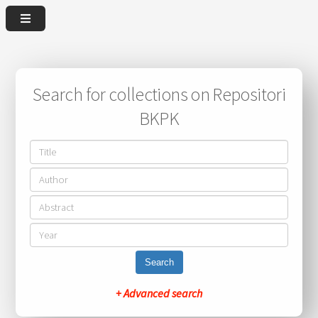
Search for collections on Repositori
BKPK
Search
+ Advanced search