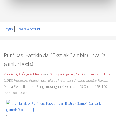
Login
Create Account
Purifikasi Katekin dari Ekstrak Gambir (Uncaria
gambir Roxb.)
Kurniatri, Arifayu Addiena
and
Sulistyaningrum, Novi
and
Rustanti, Lina
(2019)
Purifikasi Katekin dari Ekstrak Gambir (Uncaria gambir Roxb.).
Media Penelitian dan Pengembangan Kesehatan, 29 (2). pp. 153-160.
ISSN 0853-9987