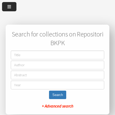
Search for collections on Repositori
BKPK
Search
+ Advanced search