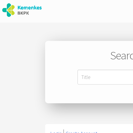
Searc