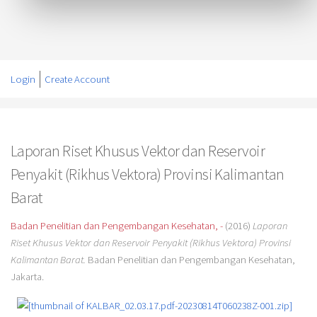
Login
Create Account
Laporan Riset Khusus Vektor dan Reservoir
Penyakit (Rikhus Vektora) Provinsi Kalimantan
Barat
Badan Penelitian dan Pengembangan Kesehatan, -
(2016)
Laporan
Riset Khusus Vektor dan Reservoir Penyakit (Rikhus Vektora) Provinsi
Kalimantan Barat.
Badan Penelitian dan Pengembangan Kesehatan,
Jakarta.