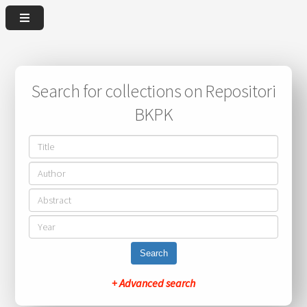
Search for collections on Repositori
BKPK
Search
+ Advanced search