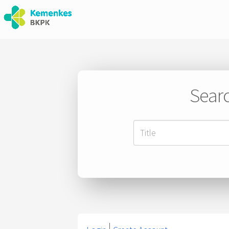
Searc