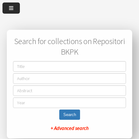
Search for collections on Repositori
BKPK
Search
+ Advanced search