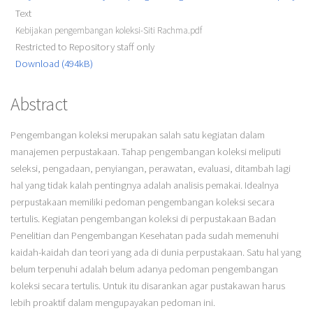
Text
Kebijakan pengembangan koleksi-Siti Rachma.pdf
Restricted to Repository staff only
Download (494kB)
Abstract
Pengembangan koleksi merupakan salah satu kegiatan dalam
manajemen perpustakaan. Tahap pengembangan koleksi meliputi
seleksi, pengadaan, penyiangan, perawatan, evaluasi, ditambah lagi
hal yang tidak kalah pentingnya adalah analisis pemakai. Idealnya
perpustakaan memiliki pedoman pengembangan koleksi secara
tertulis. Kegiatan pengembangan koleksi di perpustakaan Badan
Penelitian dan Pengembangan Kesehatan pada sudah memenuhi
kaidah-kaidah dan teori yang ada di dunia perpustakaan. Satu hal yang
belum terpenuhi adalah belum adanya pedoman pengembangan
koleksi secara tertulis. Untuk itu disarankan agar pustakawan harus
lebih proaktif dalam mengupayakan pedoman ini.