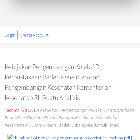
Login
Create Account
Kebijakan Pengembangan Koleksi Di
Perpustakaan Badan Penelitian dan
Pengembangan Kesehatan Kementerian
Kesehatan RI : Suatu Analisis
Rachma, Siti
(2019)
Kebijakan Pengembangan Koleksi Di Perpustakaan
Badan Penelitian dan Pengembangan Kesehatan Kementerian
Kesehatan RI : Suatu Analisis.
Badan Litbangkes. (Unpublished)