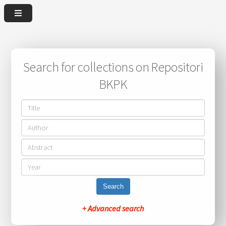
Search for collections on Repositori
BKPK
Search
+ Advanced search