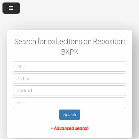
Search for collections on Repositori
BKPK
Search
+ Advanced search