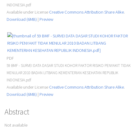
INDONESIA.pdf
Available under License
Creative Commons Attribution Share Alike
.
Download (6MB)
|
Preview
PDF
59 BMF - SURVEI DATA DASAR STUDI KOHOR FAKTOR RISIKO PENYAKIT TIDAK
MENULAR 2010 BADAN LITBANG KEMENTERIAN KESEHATAN REPUBLIK
INDONESIA.pdf
Available under License
Creative Commons Attribution Share Alike
.
Download (6MB)
|
Preview
Abstract
Not available