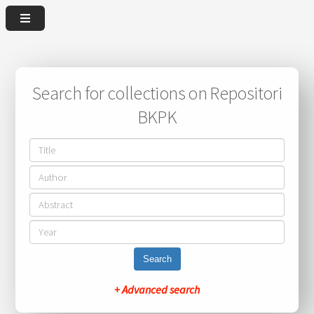
Search for collections on Repositori
BKPK
Search
+ Advanced search