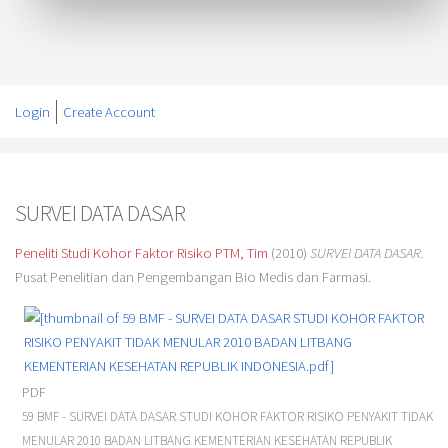
Login
Create Account
SURVEI DATA DASAR
Peneliti Studi Kohor Faktor Risiko PTM, Tim
(2010)
SURVEI DATA DASAR.
Pusat Penelitian dan Pengembangan Bio Medis dan Farmasi.
PDF
59 BMF - SURVEI DATA DASAR STUDI KOHOR FAKTOR RISIKO PENYAKIT TIDAK
MENULAR 2010 BADAN LITBANG KEMENTERIAN KESEHATAN REPUBLIK