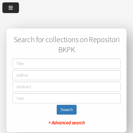
Search for collections on Repositori
BKPK
Search
+ Advanced search