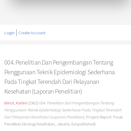
Login
Create Account
004. Penelitian Dan Pengembangan Tentang
Penggunaan Teknik Epidemiologi Sederhana
Pada Tingkat Terendah Dari Pelayanan
Kesehatan (Laporan Penelitian)
Binol, Kartini
(1982)
004. Penelitian Dan Pengembangan Tentang
Penggunaan Teknik Epidemiologi Sederhana Pada Tingkat Terendah
Dari Pelayanan Kesehatan (Laporan Penelitian).
Project Report. Pusat
Penelitian Ekologi Kesehatan, Jakarta. (Unpublished)