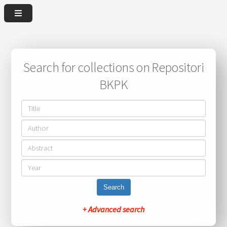
Search for collections on Repositori
BKPK
Search
+ Advanced search