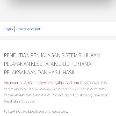
Login
Create Account
PENELITIAN PENJAJAGAN SISTEM RUJUKAN
PELAYANAN KESEHATAN: JILID PERTAMA
PELAKSANAAN DAN HASIL-HASIL
Poerwani B., S, SK
and
Edwin Soetjahja, Budiono
(1979)
PENELITIAN
PENJAJAGAN SISTEM RUJUKAN PELAYANAN KESEHATAN: JILID PERTAMA
PELAKSANAAN DAN HASIL-HASIL.
Project Report. Puslitbang Pelayanan
Kesehatan Surabaya.
Full text not available from this repository.