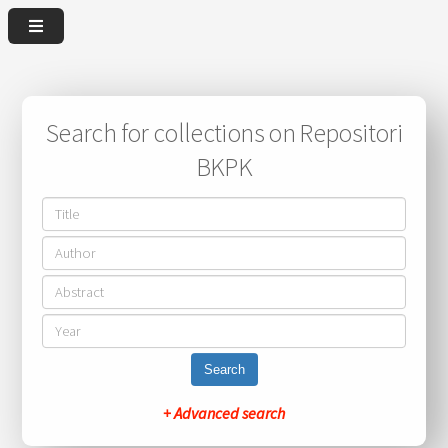
Search for collections on Repositori
BKPK
Search
+ Advanced search