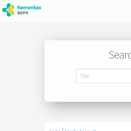
Searc