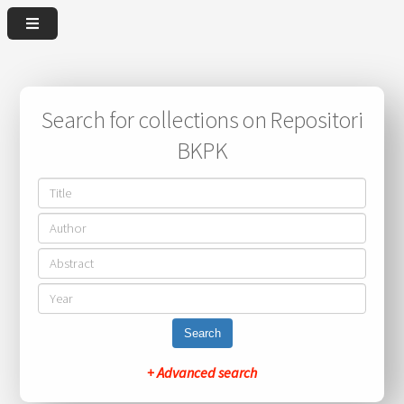
Search for collections on Repositori
BKPK
Search
+ Advanced search