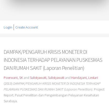
Login
Create Account
DAMPAK/PENGARUH KRISIS MONETER DI
INDONESIA TERHADAP PELAYANAN PUSKESMAS
DAN RUMAH SAKIT (Laporan Penelitian)
Poerwani, SK
and
Sulistyawati, Sulistyawati
and
Handayani, Lestari
(2013)
DAMPAK/PENGARUH KRISIS MONETER DI INDONESIA TERHADAP
PELAYANAN PUSKESMAS DAN RUMAH SAKIT (Laporan Penelitian).
Project
Report. Pusat Penelitian dan Pengembangan Pelayanan Kesehatan
Surabaya.