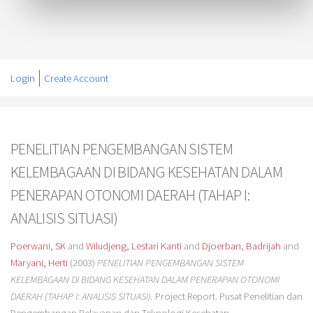
Login
Create Account
PENELITIAN PENGEMBANGAN SISTEM
KELEMBAGAAN DI BIDANG KESEHATAN DALAM
PENERAPAN OTONOMI DAERAH (TAHAP I:
ANALISIS SITUASI)
Poerwani, SK
and
Wiludjeng, Lestari Kanti
and
Djoerban, Badrijah
and
Maryani, Herti
(2003)
PENELITIAN PENGEMBANGAN SISTEM
KELEMBAGAAN DI BIDANG KESEHATAN DALAM PENERAPAN OTONOMI
DAERAH (TAHAP I: ANALISIS SITUASI).
Project Report. Pusat Penelitian dan