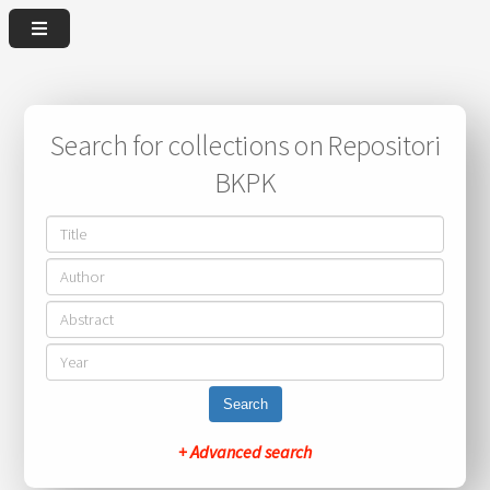
Search for collections on Repositori
BKPK
Search
+ Advanced search