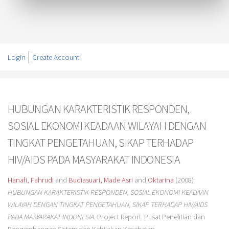
Login
Create Account
HUBUNGAN KARAKTERISTIK RESPONDEN,
SOSIAL EKONOMI KEADAAN WILAYAH DENGAN
TINGKAT PENGETAHUAN, SIKAP TERHADAP
HIV/AIDS PADA MASYARAKAT INDONESIA
Hanafi, Fahrudi
and
Budiasuari, Made Asri
and
Oktarina
(2008)
HUBUNGAN KARAKTERISTIK RESPONDEN, SOSIAL EKONOMI KEADAAN
WILAYAH DENGAN TINGKAT PENGETAHUAN, SIKAP TERHADAP HIV/AIDS
PADA MASYARAKAT INDONESIA.
Project Report. Pusat Penelitian dan