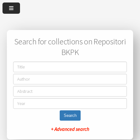
Search for collections on Repositori
BKPK
Search
+ Advanced search