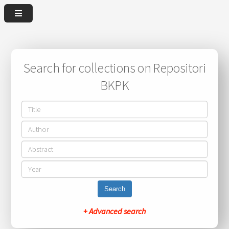
Search for collections on Repositori
BKPK
Search
+ Advanced search