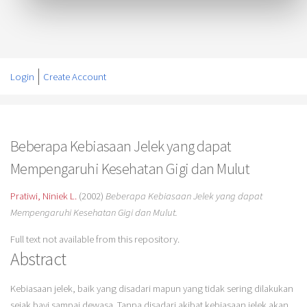
Login
Create Account
Beberapa Kebiasaan Jelek yang dapat
Mempengaruhi Kesehatan Gigi dan Mulut
Pratiwi, Niniek L.
(2002)
Beberapa Kebiasaan Jelek yang dapat
Mempengaruhi Kesehatan Gigi dan Mulut.
Full text not available from this repository.
Abstract
Kebiasaan jelek, baik yang disadari mapun yang tidak sering dilakukan
sejak bayi sampai dewasa. Tanpa disadari akibat kebiasaan jelek akan