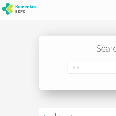
Searc