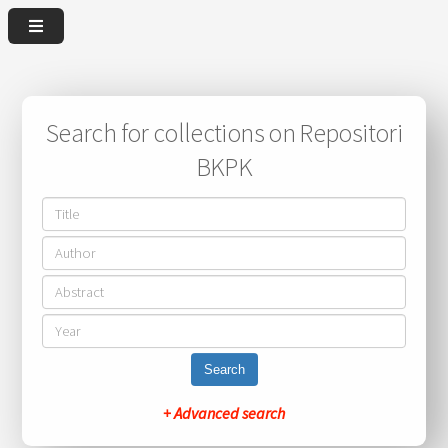
Search for collections on Repositori
BKPK
Search
+ Advanced search