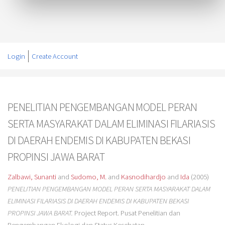
Login
Create Account
PENELITIAN PENGEMBANGAN MODEL PERAN
SERTA MASYARAKAT DALAM ELIMINASI FILARIASIS
DI DAERAH ENDEMIS DI KABUPATEN BEKASI
PROPINSI JAWA BARAT
Zalbawi, Sunanti
and
Sudomo, M.
and
Kasnodihardjo
and
Ida
(2005)
PENELITIAN PENGEMBANGAN MODEL PERAN SERTA MASYARAKAT DALAM
ELIMINASI FILARIASIS DI DAERAH ENDEMIS DI KABUPATEN BEKASI
PROPINSI JAWA BARAT.
Project Report. Pusat Penelitian dan