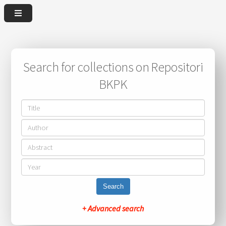
Search for collections on Repositori
BKPK
Search
+ Advanced search