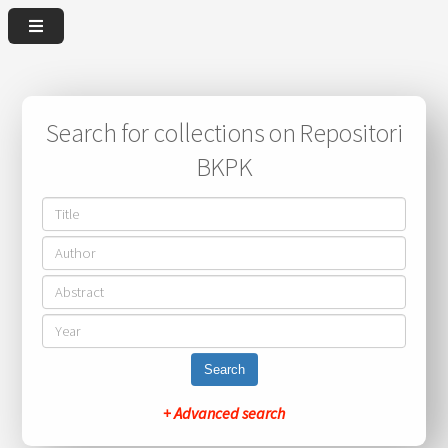
Search for collections on Repositori
BKPK
Search
+ Advanced search