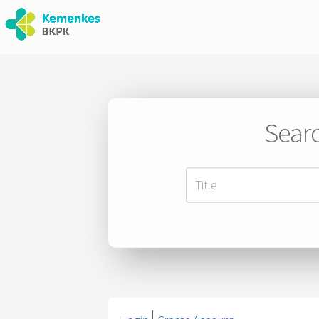
Searc