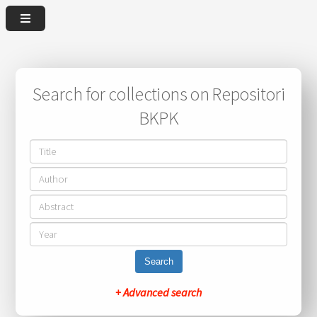
Search for collections on Repositori
BKPK
Search
+ Advanced search